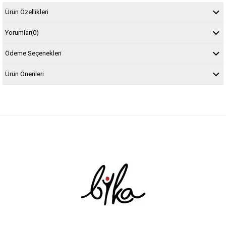
Ürün Özellikleri
Yorumlar
(0)
Ödeme Seçenekleri
Ürün Önerileri